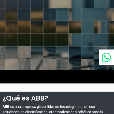
-
¿Qué es ABB?
ABB
es una empresa global líder en tecnología que ofrece
soluciones en electrificación, automatización y robótica para la