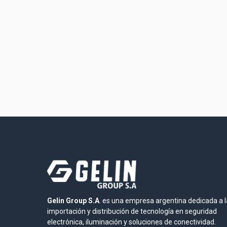
Gelin Group S.A
. es una empresa argentina dedicada a l
importación y distribución de tecnología en seguridad
electrónica, iluminación y soluciones de conectividad.