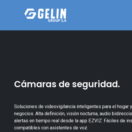
Cámaras de seguridad.
Soluciones de videovigilancia inteligentes para el hogar 
negocios. Alta definición, visión nocturna, audio bidireccio
alertas en tiempo real desde la app EZVIZ. Fáciles de inst
compatibles con asistentes de voz.