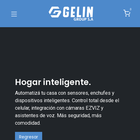
0
Hogar inteligente.
Automatizá tu casa con sensores, enchufes y
dispositivos inteligentes. Control total desde el
celular, integración con cámaras EZVIZ y
asistentes de voz. Más seguridad, más
comodidad.
Regre​​sar