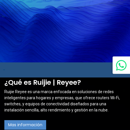
-
¿Qué es Ruijie | Reyee?
Ruijie Reyee es una marca enfocada en soluciones de redes
inteligentes para hogares y empresas, que ofrece routers Wi-Fi,
switches, y equipos de conectividad diseñados para una
instalación sencilla, alto rendimiento y gestión en la nube.
Mas información