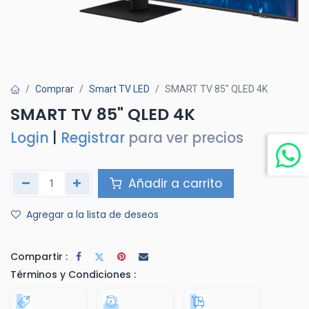
Comprar
Smart TV LED
SMART TV 85" QLED 4K
SMART TV 85" QLED 4K
Login
|
Registrar
para ver precios
Añadir a carrito
Agregar a la lista de deseos
Compartir :
Términos y Condiciones :