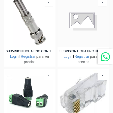
SUDVISION FICHA BNC CON TORNILLO
SUDVISION FICHA BNC HEMBRA+HEMBRA
Login
|
Registrar
para ver
Login
|
Registrar
para ver
precios
precios