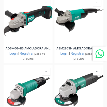
ADSM06-115 AMOLADORA ANGULAR INALAMBRICA S/ESCOBILLAS
ASM230SH AMOLADORA ANGULAR
Login
|
Registrar
para ver
Login
|
Registrar
para ver
precios
precios