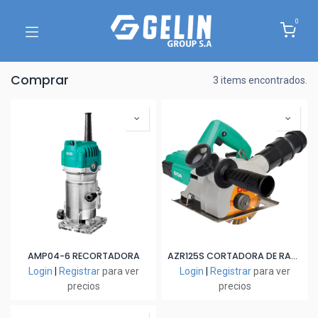
0
Comprar
3 items encontrados.
AMP04-6 RECORTADORA
AZR125S CORTADORA DE RANURAS
Login
|
Registrar
para ver
Login
|
Registrar
para ver
precios
precios