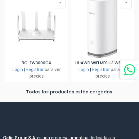
RG-EW3000GX
HUAWEI WIFI MESH 3 WS8100
Login
|
Registrar
para ver
Login
|
Registrar
para ver
precios
precios
Todos los productos están cargados.
Gelin Group S.A
. es una empresa argentina dedicada a la