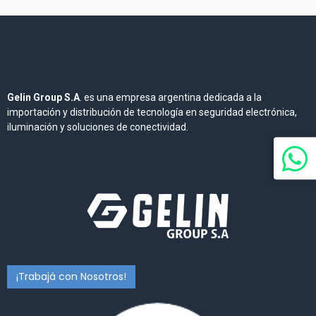
Gelin Group S.A
. es una empresa argentina dedicada a la
importación y distribución de tecnología en seguridad electrónica,
iluminación y soluciones de conectividad.
¡Trabajá con Nosotros!