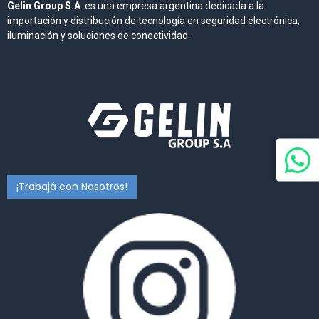
Gelin Group S.A
. es una empresa argentina dedicada a la
importación y distribución de tecnología en seguridad electrónica,
iluminación y soluciones de conectividad.
¡Trabajá con Nosotros!