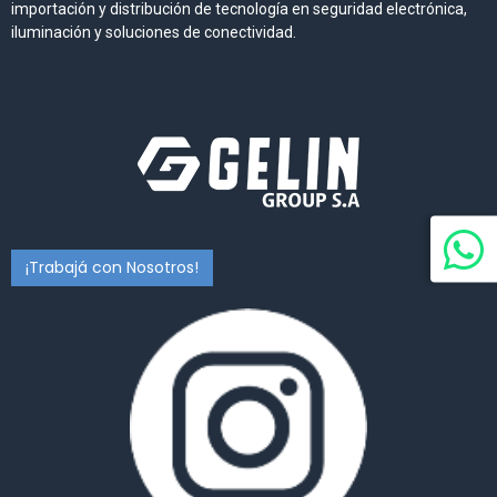
importación y distribución de tecnología en seguridad electrónica,
iluminación y soluciones de conectividad.
¡Trabajá con Nosotros!