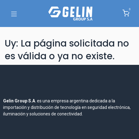
0
Uy: La página solicitada no
es válida o ya no existe.
Gelin Group S.A
. es una empresa argentina dedicada a la
importación y distribución de tecnología en seguridad electrónica,
iluminación y soluciones de conectividad.