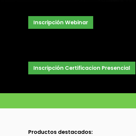
Inscripción Webinar
Inscripción Certificacion Presencial
Produc
tos destacados: