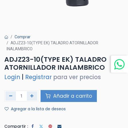
Comprar
ADJZ23-10(TYPE EK) TALADRO ATORNILLADOR
INALAMBRICO
ADJZ23-10(TYPE EK) TALADRO
ATORNILLADOR INALAMBRICO
Login
|
Registrar
para ver precios
Añadir a carrito
Agregar a la lista de deseos
Compartir :