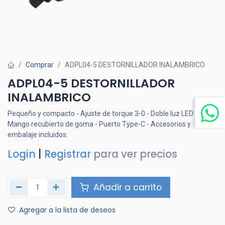
Comprar
ADPL04-5 DESTORNILLADOR INALAMBRICO
ADPL04-5 DESTORNILLADOR
INALAMBRICO
Pequeño y compacto - Ajuste de torque 3-0 - Doble luz LED -
Mango recubierto de goma - Puerto Type-C - Accesorios y
embalaje incluidos.
Login
|
Registrar
para ver precios
Añadir a carrito
Agregar a la lista de deseos