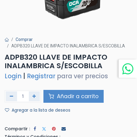
Comprar
ADPB320 LLAVE DE IMPACTO INALAMBRICA S/ESCOBILLA
ADPB320 LLAVE DE IMPACTO
INALAMBRICA S/ESCOBILLA
Login
|
Registrar
para ver precios
Añadir a carrito
Agregar a la lista de deseos
Compartir :
Términos y Condiciones :