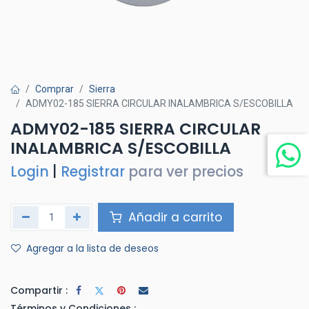
Comprar
Sierra
ADMY02-185 SIERRA CIRCULAR INALAMBRICA S/ESCOBILLA
ADMY02-185 SIERRA CIRCULAR
INALAMBRICA S/ESCOBILLA
Login
|
Registrar
para ver precios
Añadir a carrito
Agregar a la lista de deseos
Compartir :
Términos y Condiciones :