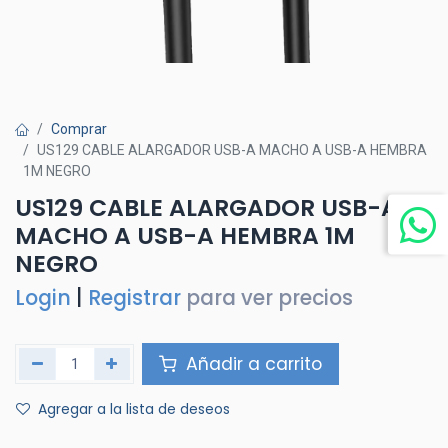
Comprar
US129 CABLE ALARGADOR USB-A MACHO A USB-A HEMBRA
1M NEGRO
US129 CABLE ALARGADOR USB-A
MACHO A USB-A HEMBRA 1M
NEGRO
Login
|
Registrar
para ver precios
Añadir a carrito
Agregar a la lista de deseos