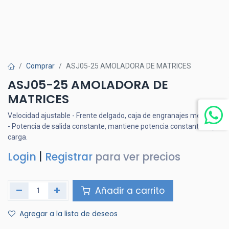
Comprar
ASJ05-25 AMOLADORA DE MATRICES
ASJ05-25 AMOLADORA DE
MATRICES
Velocidad ajustable - Frente delgado, caja de engranajes metálica
- Potencia de salida constante, mantiene potencia constante bajo
carga.
Login
|
Registrar
para ver precios
Añadir a carrito
Agregar a la lista de deseos