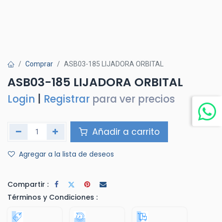
Comprar
ASB03-185 LIJADORA ORBITAL
ASB03-185 LIJADORA ORBITAL
Login
|
Registrar
para ver precios
Añadir a carrito
Agregar a la lista de deseos
Compartir :
Términos y Condiciones :