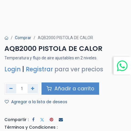
Comprar
AQB2000 PISTOLA DE CALOR
AQB2000 PISTOLA DE CALOR
Temperatura y flujo de aire ajustables en 2 niveles.
Login
|
Registrar
para ver precios
Añadir a carrito
Agregar a la lista de deseos
Compartir :
Términos y Condiciones :