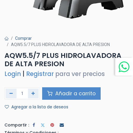
Comprar
AQW5.5/7 PLUS HIDROLAVADORA DE ALTA PRESION
AQW5.5/7 PLUS HIDROLAVADORA
DE ALTA PRESION
Login
|
Registrar
para ver precios
Añadir a carrito
Agregar a la lista de deseos
Compartir :
Términos y Condiciones :