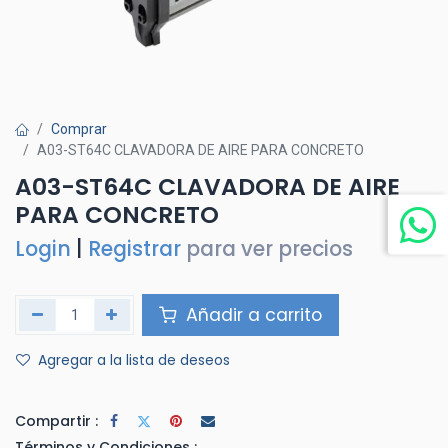
Comprar
A03-ST64C CLAVADORA DE AIRE PARA CONCRETO
A03-ST64C CLAVADORA DE AIRE
PARA CONCRETO
Login
|
Registrar
para ver precios
Añadir a carrito
Agregar a la lista de deseos
Compartir :
Términos y Condiciones :