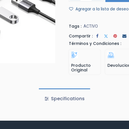
Agregar a la lista de deseo
Tags :
ACTIVO
Compartir :
Términos y Condiciones :
Producto
Devolucio
Original
Specifications