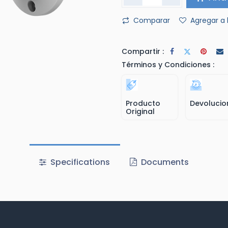
Comparar
Agregar a 
Compartir :
Términos y Condiciones :
Producto
Devolucio
Original
Specifications
Documents