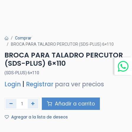
Comprar
BROCA PARA TALADRO PERCUTOR (SDS-PLUS) 6×110
BROCA PARA TALADRO PERCUTOR
(SDS-PLUS) 6×110
(SDS-PLUS) 6×110
Login
|
Registrar
para ver precios
Añadir a carrito
Agregar a la lista de deseos