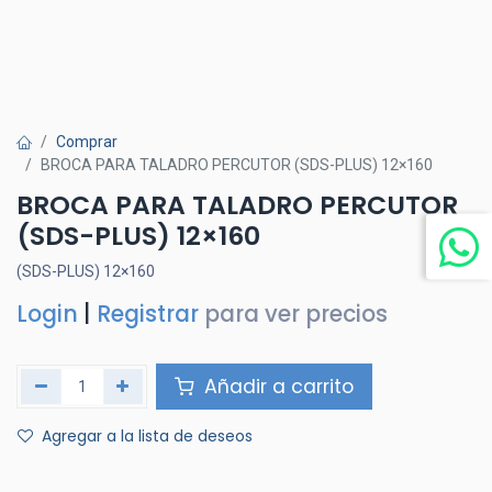
Comprar
BROCA PARA TALADRO PERCUTOR (SDS-PLUS) 12×160
BROCA PARA TALADRO PERCUTOR
(SDS-PLUS) 12×160
(SDS-PLUS) 12×160
Login
|
Registrar
para ver precios
Añadir a carrito
Agregar a la lista de deseos