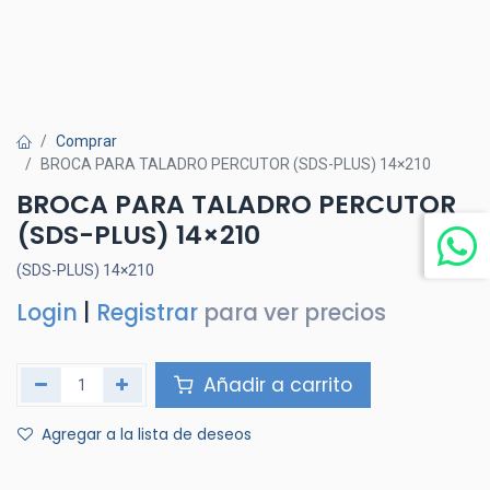
Comprar
BROCA PARA TALADRO PERCUTOR (SDS-PLUS) 14×210
BROCA PARA TALADRO PERCUTOR
(SDS-PLUS) 14×210
(SDS-PLUS) 14×210
Login
|
Registrar
para ver precios
Añadir a carrito
Agregar a la lista de deseos