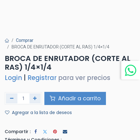
Comprar
BROCA DE ENRUTADOR (CORTE AL RAS) 1/4×1/4
BROCA DE ENRUTADOR (CORTE AL
RAS) 1/4×1/4
Login
|
Registrar
para ver precios
Añadir a carrito
Agregar a la lista de deseos
Compartir :
Términos y Condiciones :