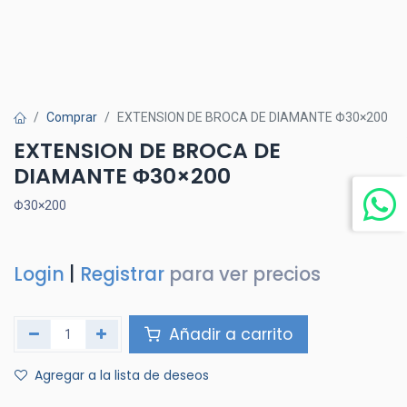
Comprar
EXTENSION DE BROCA DE DIAMANTE Φ30×200
EXTENSION DE BROCA DE
DIAMANTE Φ30×200
Φ30×200
Login
|
Registrar
para ver precios
Añadir a carrito
Agregar a la lista de deseos