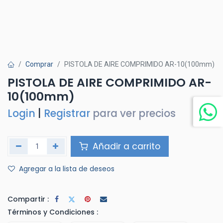
Comprar
PISTOLA DE AIRE COMPRIMIDO AR-10(100mm)
PISTOLA DE AIRE COMPRIMIDO AR-
10(100mm)
Login
|
Registrar
para ver precios
Añadir a carrito
Agregar a la lista de deseos
Compartir :
Términos y Condiciones :