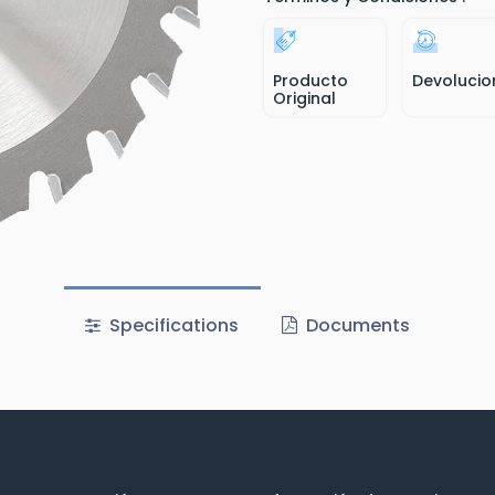
Producto
Devolucio
Original
Specifications
Documents