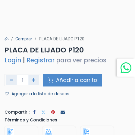
Comprar
PLACA DE LIJADO P120
PLACA DE LIJADO P120
Login
|
Registrar
para ver precios
Añadir a carrito
Agregar a la lista de deseos
Compartir :
Términos y Condiciones :