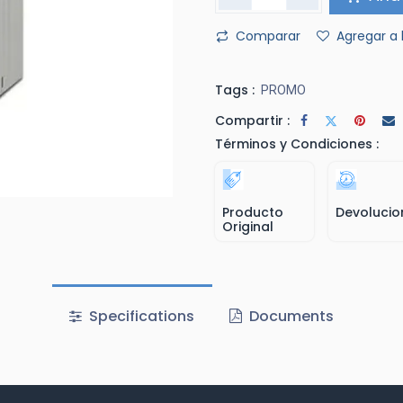
Comparar
Agregar a 
Tags :
PROMO
Compartir :
Términos y Condiciones :
Producto
Devolucio
Original
Specifications
Documents