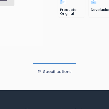
Producto
Devolucio
Original
Specifications