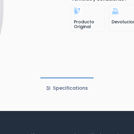
Producto
Devolucio
Original
Specifications