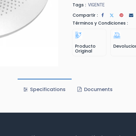
Tags :
VIGENTE
Compartir :
Términos y Condiciones :
Producto
Devolucio
Original
Specifications
Documents