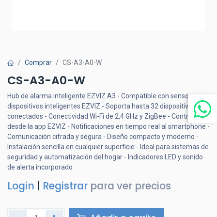
Comprar
CS-A3-A0-W
CS-A3-A0-W
Hub de alarma inteligente EZVIZ A3 - Compatible con sensores y
dispositivos inteligentes EZVIZ - Soporta hasta 32 dispositivos
conectados - Conectividad Wi-Fi de 2,4 GHz y ZigBee - Control total
desde la app EZVIZ - Notificaciones en tiempo real al smartphone -
Comunicación cifrada y segura - Diseño compacto y moderno -
Instalación sencilla en cualquier superficie - Ideal para sistemas de
seguridad y automatización del hogar - Indicadores LED y sonido
de alerta incorporado
Login
|
Registrar
para ver precios