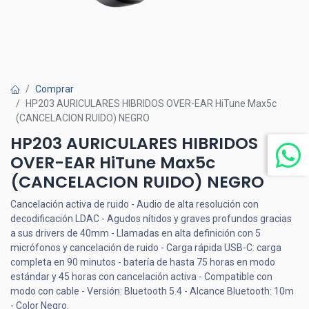
Comprar
HP203 AURICULARES HIBRIDOS OVER-EAR HiTune Max5c
(CANCELACION RUIDO) NEGRO
HP203 AURICULARES HIBRIDOS
OVER-EAR HiTune Max5c
(CANCELACION RUIDO) NEGRO
Cancelación activa de ruido - Audio de alta resolución con
decodificación LDAC - Agudos nítidos y graves profundos gracias
a sus drivers de 40mm - Llamadas en alta definición con 5
micrófonos y cancelación de ruido - Carga rápida USB-C: carga
completa en 90 minutos - batería de hasta 75 horas en modo
estándar y 45 horas con cancelación activa - Compatible con
modo con cable - Versión: Bluetooth 5.4 - Alcance Bluetooth: 10m
- Color Negro.