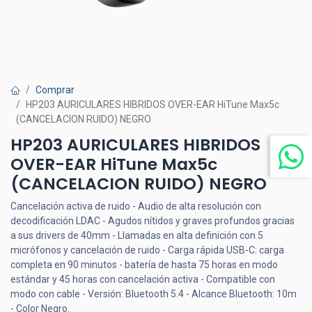
Comprar
HP203 AURICULARES HIBRIDOS OVER-EAR HiTune Max5c
(CANCELACION RUIDO) NEGRO
HP203 AURICULARES HIBRIDOS
OVER-EAR HiTune Max5c
(CANCELACION RUIDO) NEGRO
Cancelación activa de ruido - Audio de alta resolución con
decodificación LDAC - Agudos nítidos y graves profundos gracias
a sus drivers de 40mm - Llamadas en alta definición con 5
micrófonos y cancelación de ruido - Carga rápida USB-C: carga
completa en 90 minutos - batería de hasta 75 horas en modo
estándar y 45 horas con cancelación activa - Compatible con
modo con cable - Versión: Bluetooth 5.4 - Alcance Bluetooth: 10m
- Color Negro.