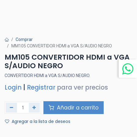
Comprar
MM105 CONVERTIDOR HDMI a VGA S/AUDIO NEGRO
MM105 CONVERTIDOR HDMI a VGA
S/AUDIO NEGRO
CONVERTIDOR HDMI a VGA S/AUDIO NEGRO.
Login
|
Registrar
para ver precios
Añadir a carrito
Agregar a la lista de deseos