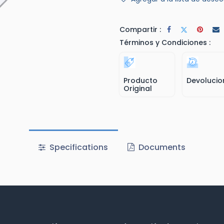
Compartir :
Términos y Condiciones :
Producto
Devolucio
Original
Specifications
Documents