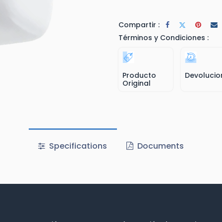
Compartir :
Términos y Condiciones :
Producto
Devolucio
Original
Specifications
Documents