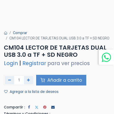
Comprar
CM104 LECTOR DE TARJETAS DUAL USB 3.0 a TF + SD NEGRO
CM104 LECTOR DE TARJETAS DUAL
USB 3.0 a TF + SD NEGRO
Login
|
Registrar
para ver precios
Añadir a carrito
Agregar a la lista de deseos
Compartir :
Términos y Condiciones :