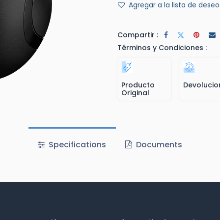
Agregar a la lista de deseo
Compartir :
Términos y Condiciones :
Producto
Devolucio
Original
Specifications
Documents