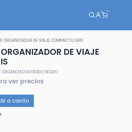
0
Webinar
E ORGANIZADOR DE VIAJE COMPACTO GRIS
 ORGANIZADOR DE VIAJE
IS
E ORGANIZADOR RÍGIDO NEGRO
ra ver precios
ir a carrito
s