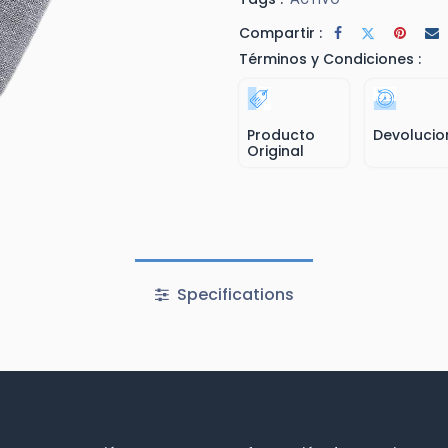
Compartir :
Términos y Condiciones :
Producto
Devolucio
Original
Specifications