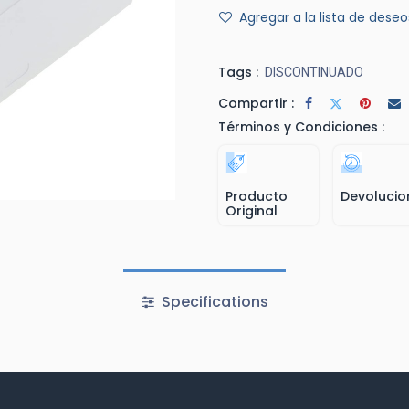
Agregar a la lista de deseo
Tags :
DISCONTINUADO
Compartir :
Términos y Condiciones :
Producto
Devolucio
Original
Specifications