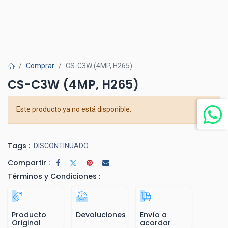
Comprar
CS-C3W (4MP, H265)
CS-C3W (4MP, H265)
Este producto ya no está disponible.
Tags :
DISCONTINUADO
Compartir :
Términos y Condiciones :
Producto
Devoluciones
Envío a
Original
acordar